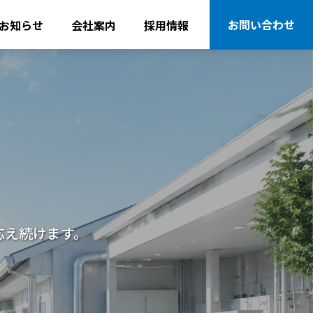
お問い合わせ
お知らせ
会社案内
採用情報
応え続けます。