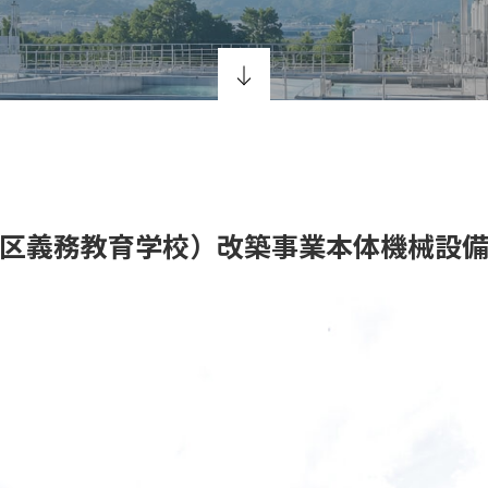
区義務教育学校）改築事業本体機械設