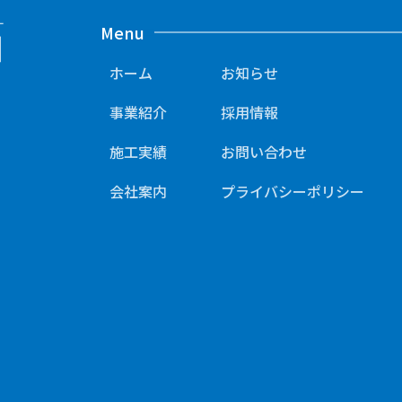
Menu
ホーム
お知らせ
事業紹介
採用情報
施工実績
お問い合わせ
会社案内
プライバシーポリシー