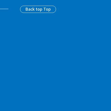
Back top Top