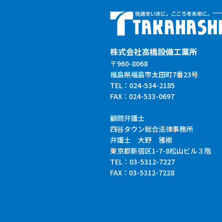
株式会社高橋設備工業所
〒960-8068
福島県福島市太田町7番23号
TEL：024-534-2185
FAX：024-533-0697
顧問弁護士
四谷タウン総合法律事務所
弁護士 大野 雅樹
東京都新宿区1-7-8松山ビル３階
TEL：03-5312-7227
FAX：03-5312-7228