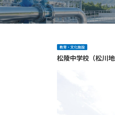
教育・文化施設
松陵中学校（松川地