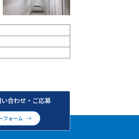
問い合わせ・ご応募
ーフォーム