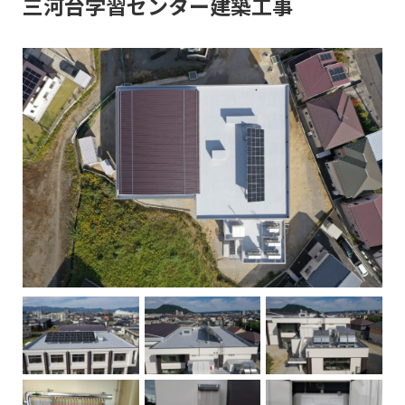
三河台学習センター建築工事