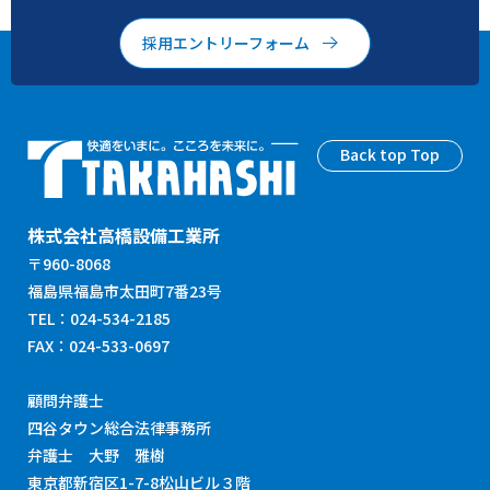
採用エントリーフォーム
Back top Top
株式会社高橋設備工業所
〒960-8068
福島県福島市太田町7番23号
TEL：024-534-2185
FAX：024-533-0697
顧問弁護士
四谷タウン総合法律事務所
弁護士 大野 雅樹
東京都新宿区1-7-8松山ビル３階