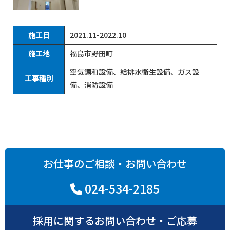
施工日
2021.11-2022.10
施工地
福島市野田町
空気調和設備、給排水衛生設備、ガス設
工事種別
備、消防設備
お仕事のご相談・お問い合わせ
024-534-2185
採用に関するお問い合わせ・ご応募