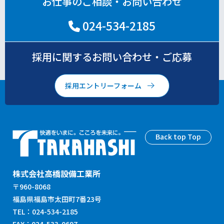
お仕事のご相談・お問い合わせ
024-534-2185
採用に関するお問い合わせ・ご応募
採用エントリーフォーム
Back top Top
株式会社高橋設備工業所
〒960-8068
福島県福島市太田町7番23号
TEL：024-534-2185