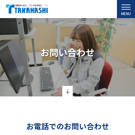
MENU
お問い合わせ
お電話でのお問い合わせ