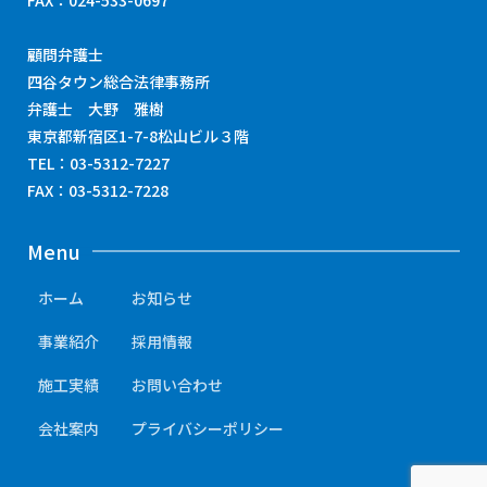
FAX：024-533-0697
顧問弁護士
四谷タウン総合法律事務所
弁護士 大野 雅樹
東京都新宿区1-7-8松山ビル３階
TEL：03-5312-7227
FAX：03-5312-7228
Menu
ホーム
お知らせ
事業紹介
採用情報
施工実績
お問い合わせ
会社案内
プライバシーポリシー