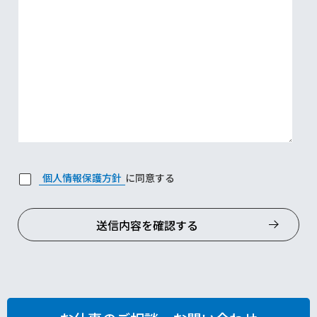
個人情報保護方針
に同意する