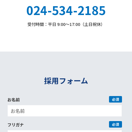
024-534-2185
受付時間：平日 9:00〜17:00（土日祝休）
採用フォーム
お名前
必須
フリガナ
必須