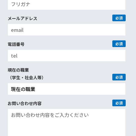
メールアドレス
必須
電話番号
必須
現在の職業
（学生・社会人等）
必須
お問い合わせ内容
必須